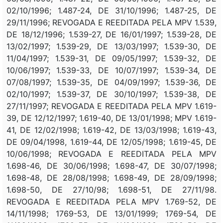
02/10/1996; 1.487-24, DE 31/10/1996; 1.487-25, DE
29/11/1996; REVOGADA E REEDITADA PELA MPV 1.539,
DE 18/12/1996; 1.539-27, DE 16/01/1997; 1.539-28, DE
13/02/1997; 1.539-29, DE 13/03/1997; 1.539-30, DE
11/04/1997; 1.539-31, DE 09/05/1997; 1.539-32, DE
10/06/1997; 1.539-33, DE 10/07/1997; 1.539-34, DE
07/08/1997; 1.539-35, DE 04/09/1997; 1.539-36, DE
02/10/1997; 1.539-37, DE 30/10/1997; 1.539-38, DE
27/11/1997; REVOGADA E REEDITADA PELA MPV 1.619-
39, DE 12/12/1997; 1.619-40, DE 13/01/1998; MPV 1.619-
41, DE 12/02/1998; 1.619-42, DE 13/03/1998; 1.619-43,
DE 09/04/1998, 1.619-44, DE 12/05/1998; 1.619-45, DE
10/06/1998; REVOGADA E REEDITADA PELA MPV
1.698-46, DE 30/06/1998; 1.698-47, DE 30/07/1998;
1.698-48, DE 28/08/1998; 1.698-49, DE 28/09/1998;
1.698-50, DE 27/10/98; 1.698-51, DE 27/11/98.
REVOGADA E REEDITADA PELA MPV 1.769-52, DE
14/11/1998; 1769-53, DE 13/01/1999; 1769-54, DE