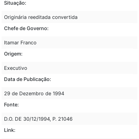
Situação:
Originária reeditada convertida
Chefe de Governo:
Itamar Franco
Origem:
Executivo
Data de Publicação:
29 de Dezembro de 1994
Fonte:
D.O. DE 30/12/1994, P. 21046
Link: