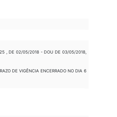
 , DE 02/05/2018 - DOU DE 03/05/2018,
U PRAZO DE VIGÊNCIA ENCERRADO NO DIA 6