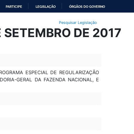
PARTICIPE
LEGISLAÇÃO
ÓRGÃOS DO GOVERNO
Pesquisar Legislação
E SETEMBRO DE 2017
O PROGRAMA ESPECIAL DE REGULARIZAÇÃO
ADORIA-GERAL DA FAZENDA NACIONAL, E
o