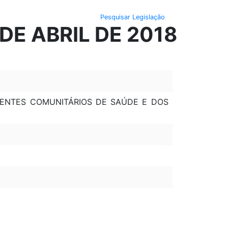
Pesquisar Legislação
DE ABRIL DE 2018
GENTES COMUNITÁRIOS DE SAÚDE E DOS