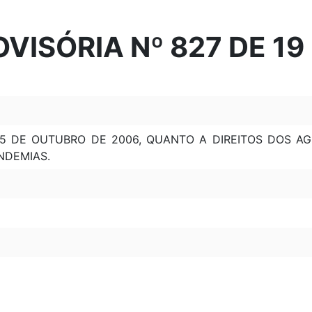
VISÓRIA Nº 827 DE 19 
 5 DE OUTUBRO DE 2006, QUANTO A DIREITOS DOS A
NDEMIAS.