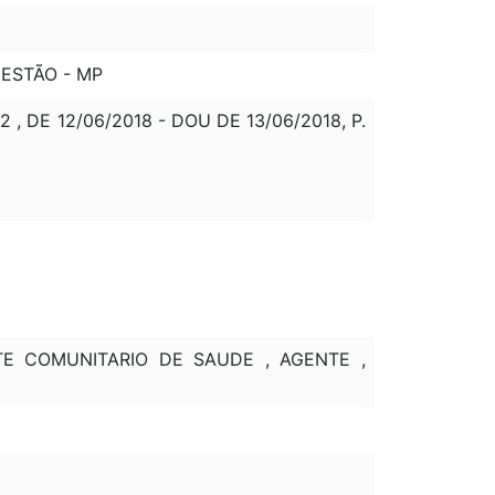
GESTÃO - MP
 DE 12/06/2018 - DOU DE 13/06/2018, P.
NTE COMUNITARIO DE SAUDE , AGENTE ,