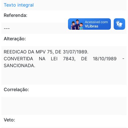
Texto integral
Referenda:
---
Alteração:
REEDICAO DA MPV 75, DE 31/07/1989.
CONVERTIDA NA LEI 7843, DE 18/10/1989 -
SANCIONADA.
Correlação:
Veto: