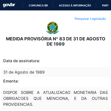
COMUNICA BR
ACESSO À INFORMAÇÃO
PARTI
IR
Pesquisar Legislação
PARA
O
CONTEÚDO
MEDIDA PROVISÓRIA Nº 83 DE 31 DE AGOSTO
DE 1989
Data de assinatura:
31 de Agosto de 1989
Ementa:
DISPOE SOBRE A ATUALIZACAO MONETARIA DAS
OBRIGACOES QUE MENCIONA, E DA OUTRAS
PROVIDENCIAS.