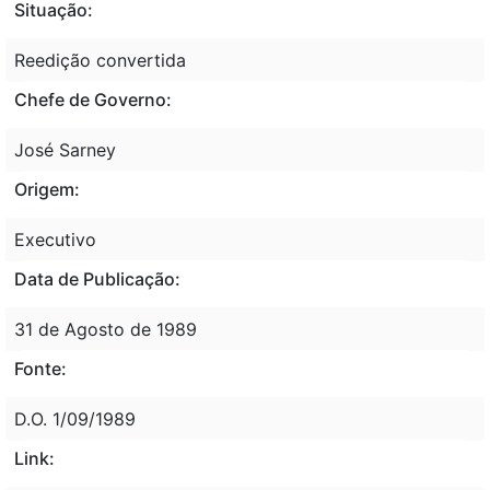
Situação:
Reedição convertida
Chefe de Governo:
José Sarney
Origem:
Executivo
Data de Publicação:
31 de Agosto de 1989
Fonte:
D.O. 1/09/1989
Link: