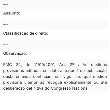
---
Assunto:
---
Classificação de direito:
---
Observação:
EMC 32, de 11/09/2001, Art. 2º : As medidas
provisórias editadas em data anterior à da publicação
desta emenda continuam em vigor até que medida
provisória ulterior as revogue explicitamente ou até
deliberação definitiva do Congresso Nacional