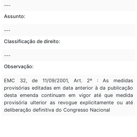
---
Assunto:
---
Classificação de direito:
---
Observação:
EMC 32, de 11/09/2001, Art. 2º : As medidas
provisórias editadas em data anterior à da publicação
desta emenda continuam em vigor até que medida
provisória ulterior as revogue explicitamente ou até
deliberação definitiva do Congresso Nacional