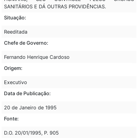
SANITÁRIOS E DÁ OUTRAS PROVIDÊNCIAS.
Situação:
Reeditada
Chefe de Governo:
Fernando Henrique Cardoso
Origem:
Executivo
Data de Publicação:
20 de Janeiro de 1995
Fonte:
D.O. 20/01/1995, P. 905