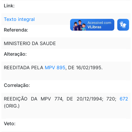
Link:
Texto integral
Referenda:
MINISTERIO DA SAUDE
Alteração:
REEDITADA PELA
MPV 895
, DE 16/02/1995.
Correlação:
REEDIÇÃO DA MPV 774, DE 20/12/1994; 720;
672
(ORIG.)
Veto: