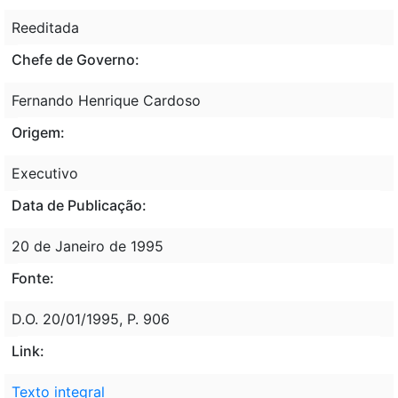
Reeditada
Chefe de Governo:
Fernando Henrique Cardoso
Origem:
Executivo
Data de Publicação:
20 de Janeiro de 1995
Fonte:
D.O. 20/01/1995, P. 906
Link:
Texto integral