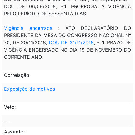
DOU DE 06/09/2018, P.1: PRORROGA A VIGÊNCIA
PELO PERÍODO DE SESSENTA DIAS.
Vigência encerrada
: ATO DECLARATÓRIO DO
PRESIDENTE DA MESA DO CONGRESSO NACIONAL Nº
70, DE 20/11/2018,
DOU DE 21/11/2018
, P. 1: PRAZO DE
VIGÊNCIA ENCERRADO NO DIA 19 DE NOVEMBRO DO
CORRENTE ANO.
Correlação:
Exposição de motivos
Veto:
---
Assunto: