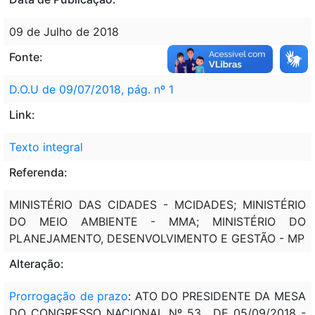
09 de Julho de 2018
Fonte:
D.O.U de 09/07/2018, pág. nº 1
Link:
Texto integral
Referenda:
MINISTÉRIO DAS CIDADES - MCIDADES; MINISTÉRIO
DO MEIO AMBIENTE - MMA; MINISTÉRIO DO
PLANEJAMENTO, DESENVOLVIMENTO E GESTÃO - MP
Alteração:
Prorrogação de prazo
: ATO DO PRESIDENTE DA MESA
DO CONGRESSO NACIONAL Nº 53 , DE 05/09/2018 -