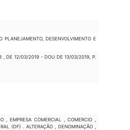
O DO PLANEJAMENTO, DESENVOLVIMENTO E
 DE 12/03/2019 - DOU DE 13/03/2019, P.
ICO , EMPRESA COMERCIAL , COMERCIO ,
RAL (DF) . ALTERAÇÃO , DENOMINAÇÃO ,