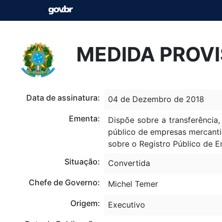
MEDIDA PROVI
Data de assinatura:
04 de Dezembro de 2018
Ementa:
Dispõe sobre a transferência,
público de empresas mercantis 
sobre o Registro Público de E
Situação:
Convertida
Chefe de Governo:
Michel Temer
Origem:
Executivo