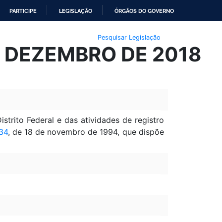
PARTICIPE
LEGISLAÇÃO
ÓRGÃOS DO GOVERNO
Pesquisar Legislação
E DEZEMBRO DE 2018
strito Federal e das atividades de registro
934
, de 18 de novembro de 1994, que dispõe