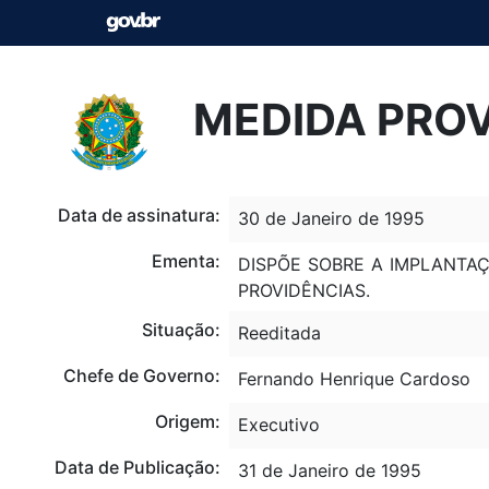
MEDIDA PROVI
Data de assinatura:
30 de Janeiro de 1995
Ementa:
DISPÕE SOBRE A IMPLANTAÇ
PROVIDÊNCIAS.
Situação:
Reeditada
Chefe de Governo:
Fernando Henrique Cardoso
Origem:
Executivo
Data de Publicação:
31 de Janeiro de 1995