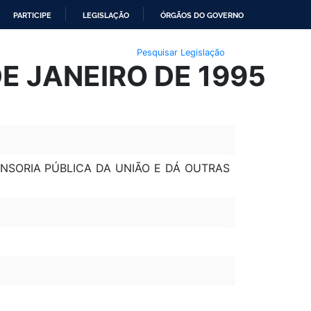
PARTICIPE
LEGISLAÇÃO
ÓRGÃOS DO GOVERNO
Pesquisar Legislação
DE JANEIRO DE 1995
ENSORIA PÚBLICA DA UNIÃO E DÁ OUTRAS