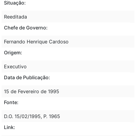
Situação:
Reeditada
Chefe de Governo:
Fernando Henrique Cardoso
Origem:
Executivo
Data de Publicação:
15 de Fevereiro de 1995
Fonte:
D.O. 15/02/1995, P. 1965
Link: