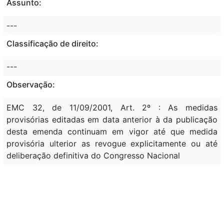
Assunto:
---
Classificação de direito:
---
Observação:
EMC 32, de 11/09/2001, Art. 2º : As medidas
provisórias editadas em data anterior à da publicação
desta emenda continuam em vigor até que medida
provisória ulterior as revogue explicitamente ou até
deliberação definitiva do Congresso Nacional