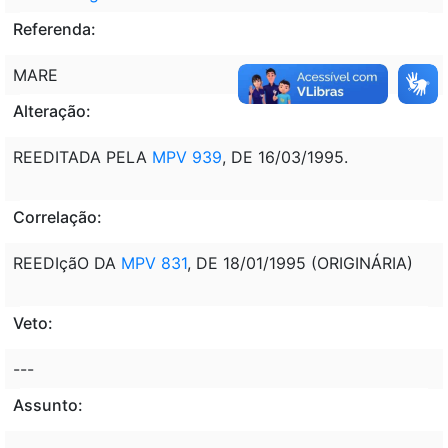
Referenda:
MARE
Alteração:
REEDITADA PELA
MPV 939
, DE 16/03/1995.
Correlação:
REEDIçãO DA
MPV 831
, DE 18/01/1995 (ORIGINÁRIA)
Veto:
---
Assunto: