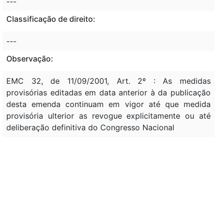
---
Classificação de direito:
---
Observação:
EMC 32, de 11/09/2001, Art. 2º : As medidas
provisórias editadas em data anterior à da publicação
desta emenda continuam em vigor até que medida
provisória ulterior as revogue explicitamente ou até
deliberação definitiva do Congresso Nacional