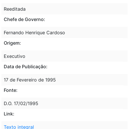
Reeditada
Chefe de Governo:
Fernando Henrique Cardoso
Origem:
Executivo
Data de Publicação:
17 de Fevereiro de 1995
Fonte:
D.O. 17/02/1995
Link:
Texto integral