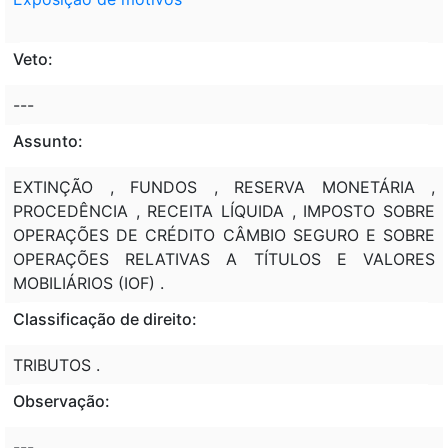
Veto:
---
Assunto:
EXTINÇÃO , FUNDOS , RESERVA MONETÁRIA ,
PROCEDÊNCIA , RECEITA LÍQUIDA , IMPOSTO SOBRE
OPERAÇÕES DE CRÉDITO CÂMBIO SEGURO E SOBRE
OPERAÇÕES RELATIVAS A TÍTULOS E VALORES
MOBILIÁRIOS (IOF) .
Classificação de direito:
TRIBUTOS .
Observação:
---