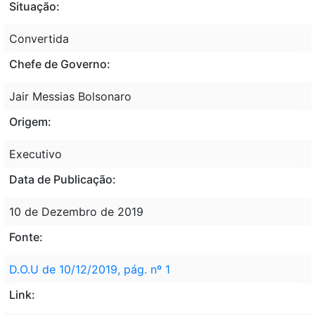
Situação:
Convertida
Chefe de Governo:
Jair Messias Bolsonaro
Origem:
Executivo
Data de Publicação:
10 de Dezembro de 2019
Fonte:
D.O.U de 10/12/2019, pág. nº 1
Link: