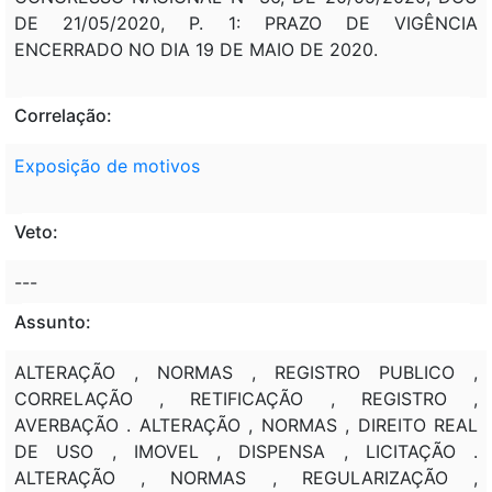
DE 21/05/2020, P. 1: PRAZO DE VIGÊNCIA
ENCERRADO NO DIA 19 DE MAIO DE 2020.
Correlação:
Exposição de motivos
Veto:
---
Assunto:
ALTERAÇÃO , NORMAS , REGISTRO PUBLICO ,
CORRELAÇÃO , RETIFICAÇÃO , REGISTRO ,
AVERBAÇÃO . ALTERAÇÃO , NORMAS , DIREITO REAL
DE USO , IMOVEL , DISPENSA , LICITAÇÃO .
ALTERAÇÃO , NORMAS , REGULARIZAÇÃO ,