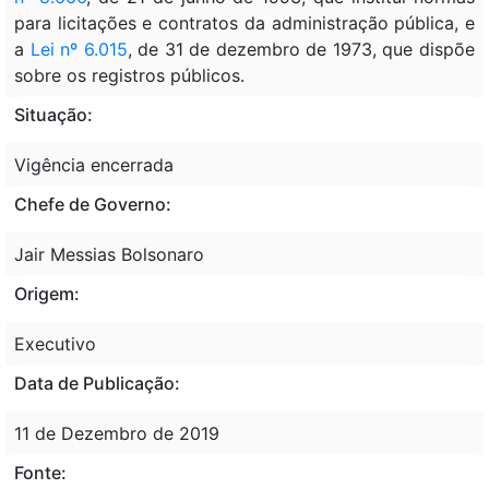
para licitações e contratos da administração pública, e
a
Lei nº 6.015
, de 31 de dezembro de 1973, que dispõe
sobre os registros públicos.
Situação:
Vigência encerrada
Chefe de Governo:
Jair Messias Bolsonaro
Origem:
Executivo
Data de Publicação:
11 de Dezembro de 2019
Fonte: