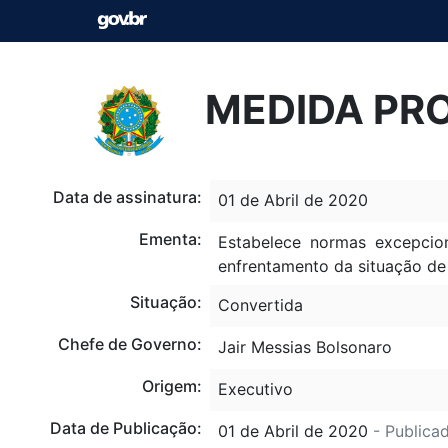
MEDIDA PRO
Data de assinatura:
01 de Abril de 2020
Ementa:
Estabelece normas excepcio
enfrentamento da situação de
Situação:
Convertida
Chefe de Governo:
Jair Messias Bolsonaro
Origem:
Executivo
Data de Publicação:
01 de Abril de 2020
- Publica