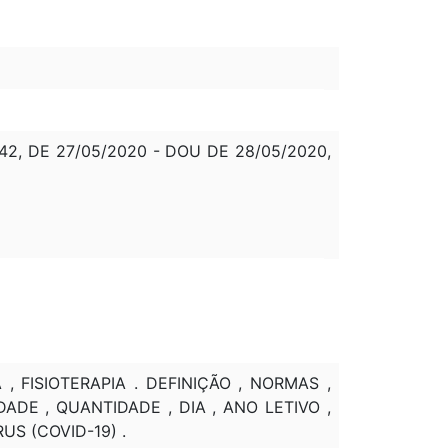
, DE 27/05/2020 - DOU DE 28/05/2020,
, FISIOTERAPIA . DEFINIÇÃO , NORMAS ,
ADE , QUANTIDADE , DIA , ANO LETIVO ,
US (COVID-19) .