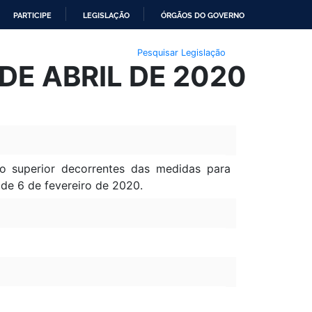
PARTICIPE
LEGISLAÇÃO
ÓRGÃOS DO GOVERNO
Pesquisar Legislação
DE ABRIL DE 2020
o superior decorrentes das medidas para
 de 6 de fevereiro de 2020.