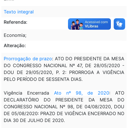
Texto integral
Referenda:
Economia;
Alteração:
Prorrogação de prazo
: ATO DO PRESIDENTE DA MESA
DO CONGRESSO NACIONAL Nº 47, DE 28/05/2020 -
DOU DE 29/05/2020, P. 2: PRORROGA A VIGÊNCIA
PELO PERÍODO DE SESSENTA DIAS.
Vigência Encerrada
Ato nº 98, de 2020
: ATO
DECLARATÓRIO DO PRESIDENTE DA MESA DO
CONGRESSO NACIONAL Nº 98, DE 04/08/2020, DOU
DE 05/08/2020: PRAZO DE VIGÊNCIA ENCERRADO NO
DIA 30 DE JULHO DE 2020.