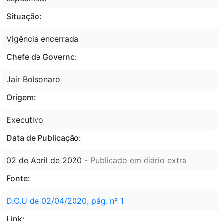
Situação:
Vigência encerrada
Chefe de Governo:
Jair Bolsonaro
Origem:
Executivo
Data de Publicação:
02 de Abril de 2020
- Publicado em diário extra
Fonte:
D.O.U de 02/04/2020, pág. nº 1
Link: