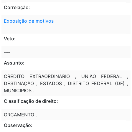
Correlação:
Exposição de motivos
Veto:
---
Assunto:
CREDITO EXTRAORDINARIO , UNIÃO FEDERAL ,
DESTINAÇÃO , ESTADOS , DISTRITO FEDERAL (DF) ,
MUNICIPIOS .
Classificação de direito:
ORÇAMENTO .
Observação: