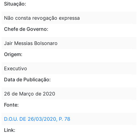
Situação:
Não consta revogação expressa
Chefe de Governo:
Jair Messias Bolsonaro
Origem:
Executivo
Data de Publicação:
26 de Março de 2020
Fonte:
D.O.U. DE 26/03/2020, P. 78
Link: