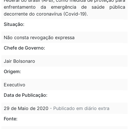
enfrentamento da emergência de saúde pública
decorrente do coronavírus (Covid-19).
Situação:
Não consta revogação expressa
Chefe de Governo:
Jair Bolsonaro
Origem:
Executivo
Data de Publicação:
29 de Maio de 2020
- Publicado em diário extra
Fonte: