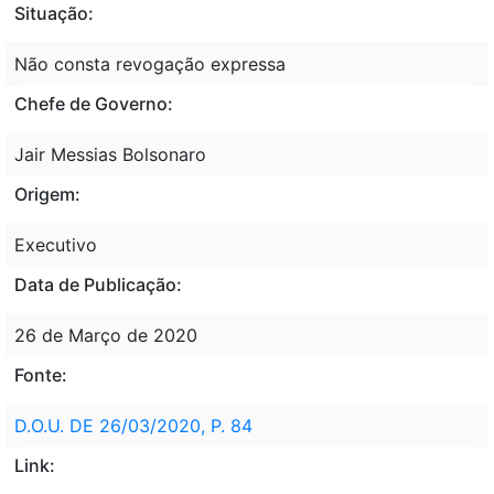
Situação:
Não consta revogação expressa
Chefe de Governo:
Jair Messias Bolsonaro
Origem:
Executivo
Data de Publicação:
26 de Março de 2020
Fonte:
D.O.U. DE 26/03/2020, P. 84
Link: