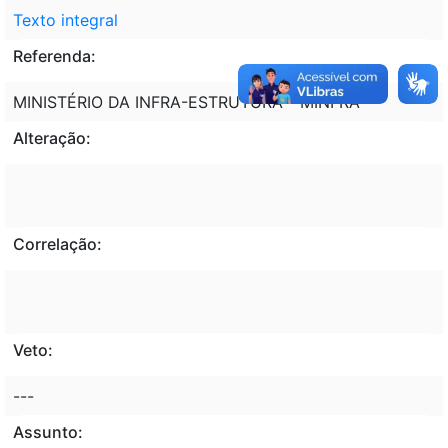
Texto integral
Referenda:
MINISTÉRIO DA INFRA-ESTRUTURA - MINFRA
Alteração:
Correlação:
Veto:
---
Assunto: