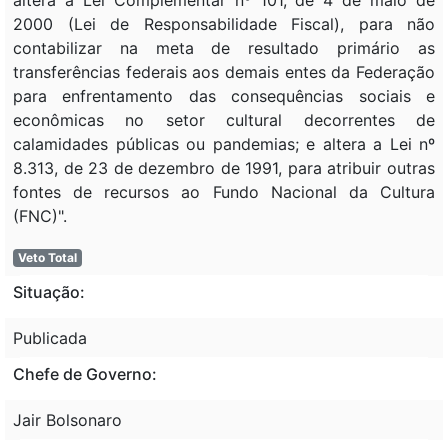
2000 (Lei de Responsabilidade Fiscal), para não
contabilizar na meta de resultado primário as
transferências federais aos demais entes da Federação
para enfrentamento das consequências sociais e
econômicas no setor cultural decorrentes de
calamidades públicas ou pandemias; e altera a Lei nº
8.313, de 23 de dezembro de 1991, para atribuir outras
fontes de recursos ao Fundo Nacional da Cultura
(FNC)".
Veto Total
Situação:
Publicada
Chefe de Governo:
Jair Bolsonaro