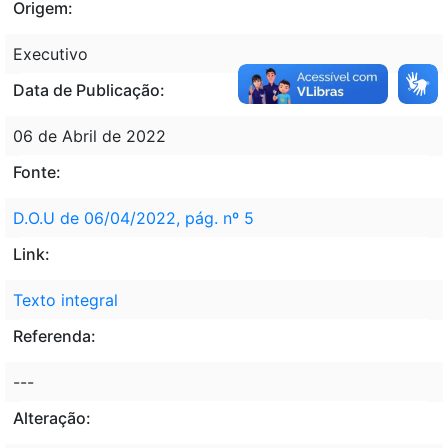
Origem:
Executivo
Data de Publicação:
06 de Abril de 2022
Fonte:
D.O.U de 06/04/2022, pág. nº 5
Link:
Texto integral
Referenda:
---
Alteração: